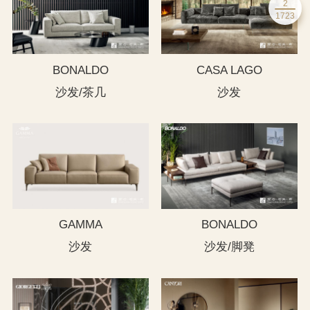
2
1723
BONALDO
CASA LAGO
沙发/茶几
沙发
GAMMA
BONALDO
沙发
沙发/脚凳