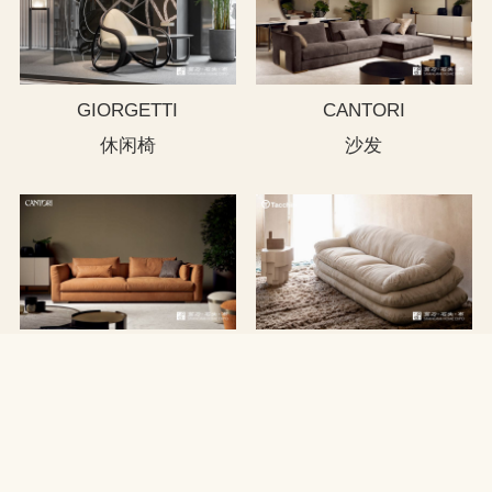
GIORGETTI
CANTORI
休闲椅
沙发
CANTORI
TACCHINI
沙发
沙发
新品