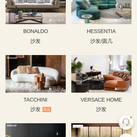
BONALDO
HESSENTIA
沙发
沙发/圆几
TACCHINI
VERSACE HOME
沙发
沙发
新品