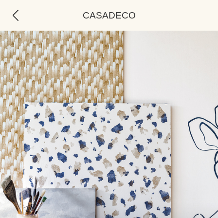
CASADECO