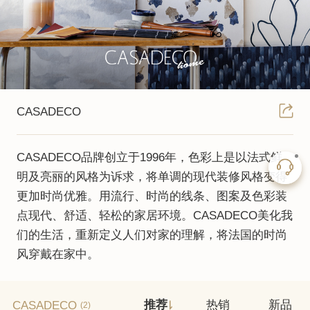
CASADECO
CASADECO品牌创立于1996年，色彩上是以法式鲜
明及亮丽的风格为诉求，将单调的现代装修风格变得
更加时尚优雅。用流行、时尚的线条、图案及色彩装
点现代、舒适、轻松的家居环境。CASADECO美化我
们的生活，重新定义人们对家的理解，将法国的时尚
风穿戴在家中。
CASADECO
推荐
热销
新品
(2)