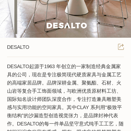
DESALTO
DESALTO起源于1963 年创立的一家制造经典金属家
具的公司，现在是专注极简现代硬质家具与金属工艺
的高端家居品牌。品牌深耕金属、聚氨酯、石材、火
山岩等复合手工饰面领域，与欧洲优质原材料工坊、
国际知名设计师团队深度合作，专注打造兼具雕塑美
感与实用功能的空间家具。其中CLAY 系列用“极致平
衡结构”的沙漏造型创造视觉张力，是品牌封神代表
作。DESALTO的每一件单品坚守意式纯手工工艺，随