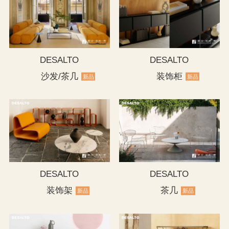
DESALTO
DESALTO
沙发/茶几
装饰柜
新品
新品
DESALTO
DESALTO
装饰架
茶几
新品
新品