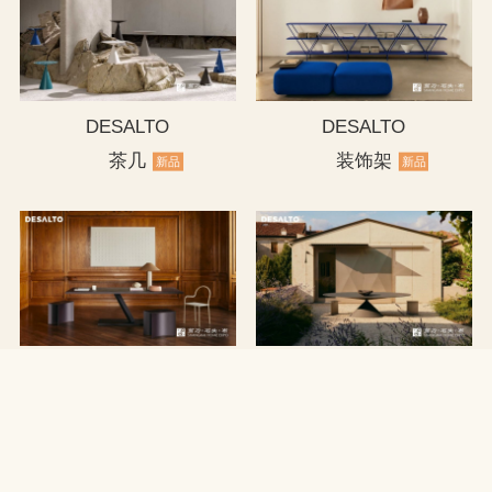
DESALTO
DESALTO
茶几
装饰架
新品
新品
DESALTO
DESALTO
书桌
户外餐桌/餐椅
新品
新品