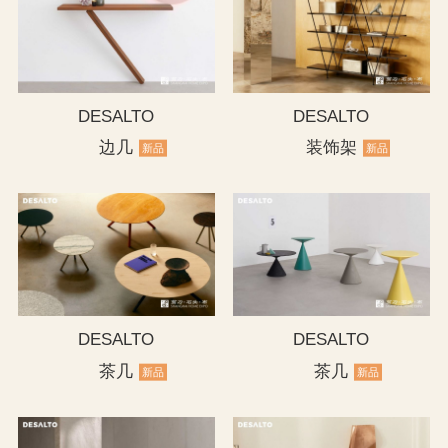
DESALTO
DESALTO
边几
装饰架
新品
新品
DESALTO
DESALTO
茶几
茶几
新品
新品