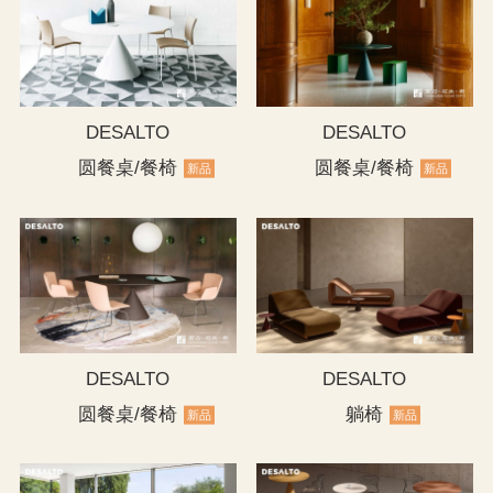
DESALTO
DESALTO
圆餐桌/餐椅
圆餐桌/餐椅
新品
新品
DESALTO
DESALTO
圆餐桌/餐椅
躺椅
新品
新品