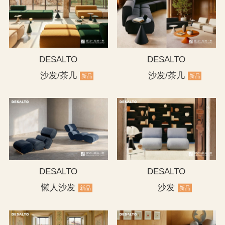
DESALTO
DESALTO
沙发/茶几
沙发/茶几
新品
新品
DESALTO
DESALTO
懒人沙发
沙发
新品
新品