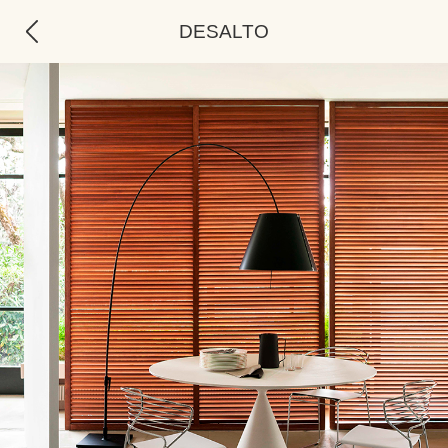
DESALTO