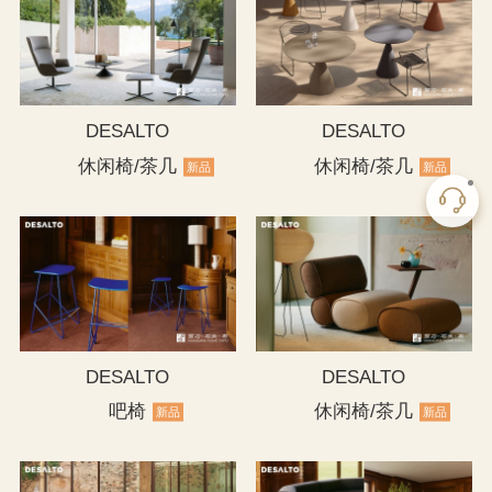
DESALTO
DESALTO
休闲椅/茶几
休闲椅/茶几
新品
新品
DESALTO
DESALTO
吧椅
休闲椅/茶几
新品
新品