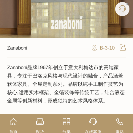
B-3-10
Zanaboni
Zanaboni品牌1967年创立于意大利梅达市的高端家
具，专注于巴洛克风格与现代设计的融合，产品涵盖
软体家具、全屋定制系列。品牌以纯手工制作技艺为
核心,运用实木框架、金箔装饰等传统工艺，结合液态
金属等创新材料，形成独特的艺术风格体系。
首页
现货
分类
在线客服
电话