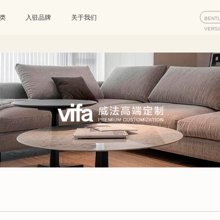
类
入驻品牌
关于我们
BENT
VERS