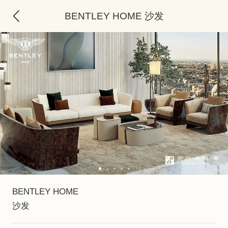
BENTLEY HOME 沙发
BENTLEY HOME
沙发