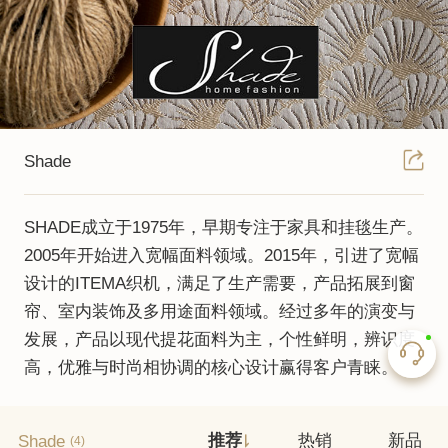
Shade
SHADE成立于1975年，早期专注于家具和挂毯生产。
2005年开始进入宽幅面料领域。2015年，引进了宽幅
设计的ITEMA织机，满足了生产需要，产品拓展到窗
帘、室内装饰及多用途面料领域。经过多年的演变与
发展，产品以现代提花面料为主，个性鲜明，辨识度
高，优雅与时尚相协调的核心设计赢得客户青睐。
Shade
推荐
热销
新品
(4)