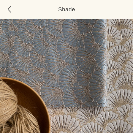
Shade