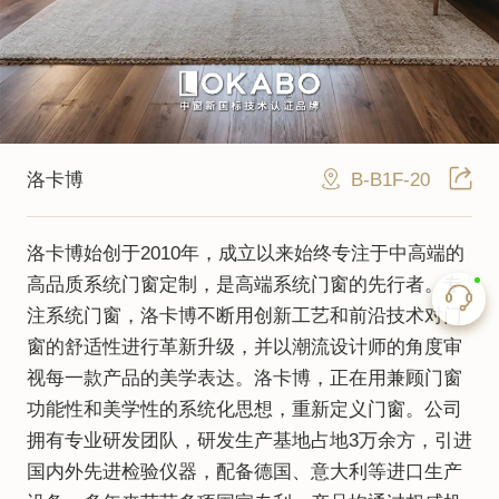
B-B1F-20
洛卡博
洛卡博始创于2010年，成立以来始终专注于中高端的
高品质系统门窗定制，是高端系统门窗的先行者。专
注系统门窗，洛卡博不断用创新工艺和前沿技术对门
窗的舒适性进行革新升级，并以潮流设计师的角度审
视每一款产品的美学表达。洛卡博，正在用兼顾门窗
功能性和美学性的系统化思想，重新定义门窗。公司
拥有专业研发团队，研发生产基地占地3万余方，引进
国内外先进检验仪器，配备德国、意大利等进口生产