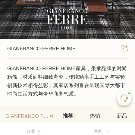
GIANFRANCO FERRE HOME
GIANFRANCO FERRE HOME家具，秉承品牌的时尚
精髓，材质面料细致考究，传统精湛手工工艺与实验
创新技术相得益彰；其家居系列旨在呈现国际大都市
时尚生活方式与奢华商务气质。
GIANFRANCO FERRE HOME
推荐
热销
新品
(4)
分类
空间