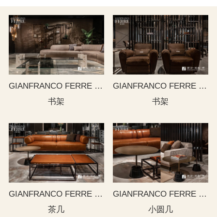
GIANFRANCO FERRE HOME
GIANFRANCO FERRE HOME
书架
书架
GIANFRANCO FERRE HOME
GIANFRANCO FERRE HOME
茶几
小圆几