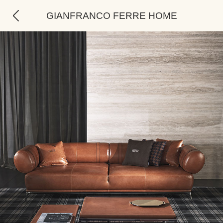
GIANFRANCO FERRE HOME