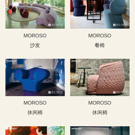
MOROSO
MOROSO
沙发
餐椅
MOROSO
MOROSO
休闲椅
休闲椅