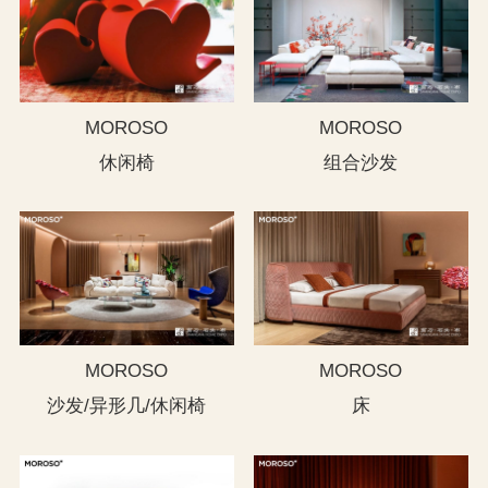
MOROSO
MOROSO
休闲椅
组合沙发
MOROSO
MOROSO
沙发/异形几/休闲椅
床