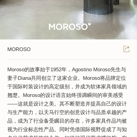
MOROSO
Moroso的故事始于1952年，Agostino Moroso先生与
妻子Diana共同创立了这家企业。Moroso将品牌定位
于国际时装设计的高定级别，并成为软体家具领域的
翘楚。Moroso的设计语言始终强调瞬间的审美感受
——这就是设计之美。其不断塑造并提高自己的设计
与生产能力，以天马行空的创意设计与品质卓越的产
品，成为了行业备受瞩目的存在，许多家具作品均被
视为行业标志性产品。同时凭借国际视野促成了与知