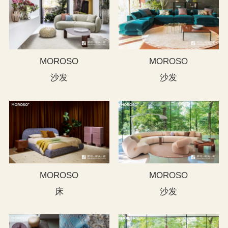
MOROSO
MOROSO
沙发
沙发
MOROSO
MOROSO
床
沙发