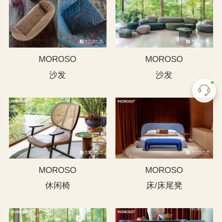
MOROSO
MOROSO
沙发
沙发
MOROSO
MOROSO
休闲椅
床/床尾凳