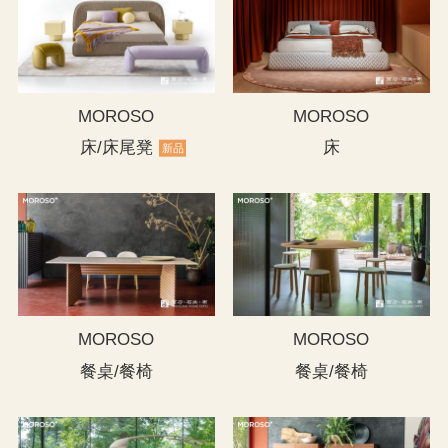
MOROSO
MOROSO
床/床尾凳
床
新品
MOROSO
MOROSO
餐桌/餐椅
餐桌/餐椅