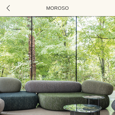
MOROSO