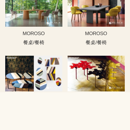
MOROSO
MOROSO
餐桌/餐椅
餐桌/餐椅
MOROSO
MOROSO
小圆几
异形几