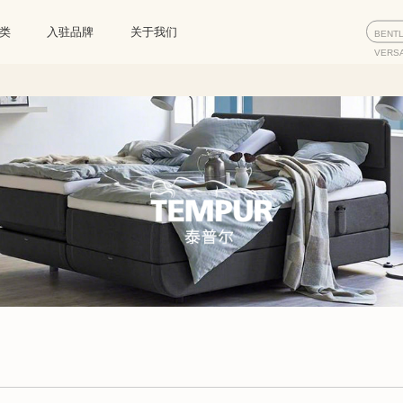
类
入驻品牌
关于我们
BENT
VERS