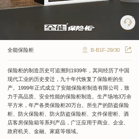
B-B1F-29/30
全能保险柜
保险柜的制造历史可追溯到1939年，其间经历了中国
现代工业的历史变迁，九十年代恢复了保险柜的生
产。1999年正式成立了安能保险柜制造有限公司，致
力于高品质、安全性能的保险柜制造。生产场地3万余
平方米，年产各类保险柜20万台。所生产的防盗保险
柜、防火保险柜、防火防盗保险柜、文件保密柜、酒
店客房保险箱等系列产品，广泛应用于商业、企业、
政府机关、金融、家庭等领域。