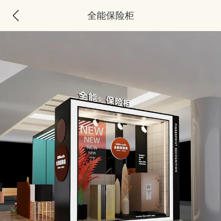
全能保险柜