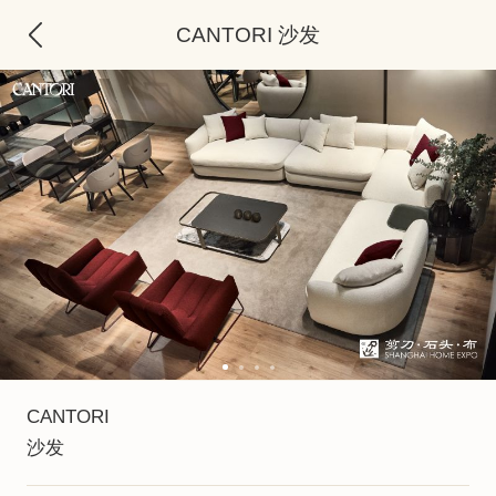
CANTORI 沙发
CANTORI
沙发