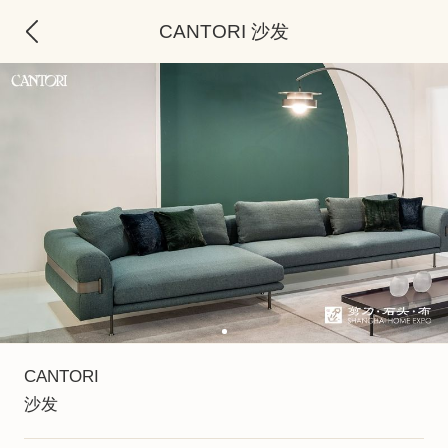
CANTORI 沙发
CANTORI
沙发