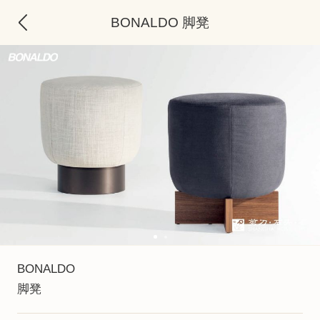
BONALDO 脚凳
BONALDO
脚凳