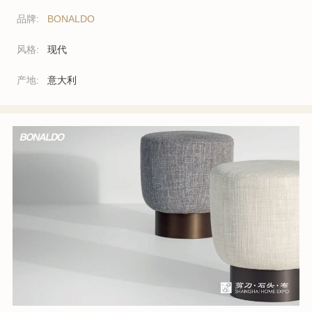
品牌:
BONALDO
风格:
现代
产地:
意大利