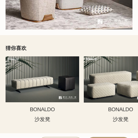
猜你喜欢
BONALDO
BONALDO
沙发凳
沙发凳