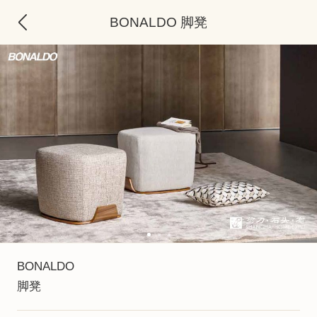
BONALDO 脚凳
BONALDO
脚凳