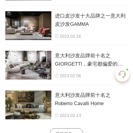
进口皮沙发十大品牌之一意大利
皮沙发GAMMA
2023.02.16
意大利沙发品牌前十名之
GIORGETTI，豪宅都偏爱的顶
奢实木家具！
2023.02.06
意大利沙发品牌前十名之
Roberto Cavalli Home
2023.02.13