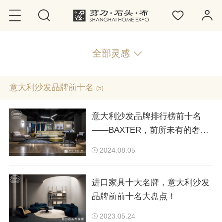
全部灵感
意大利沙发品牌前十名
(5)
意大利沙发品牌排行榜前十名
——BAXTER，前所未有的奢华
体验
2024.08.05
进口家具十大名牌，意大利沙发
品牌前前十名大盘点！
2023.05.24