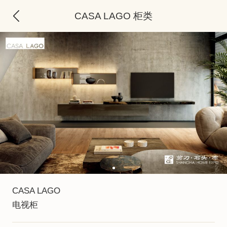
CASA LAGO 柜类
CASA LAGO
电视柜