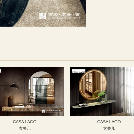
CASA LAGO
CASA LAGO
玄关几
玄关几