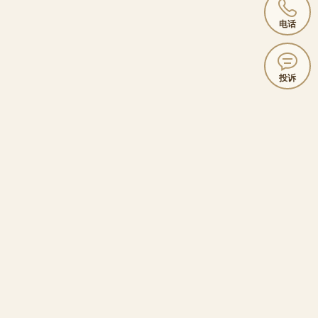
电话
投诉