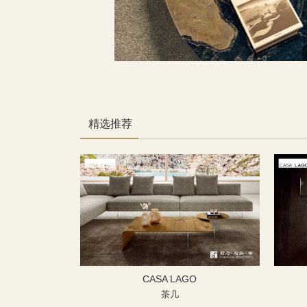
精选推荐
CASA LAGO
茶几