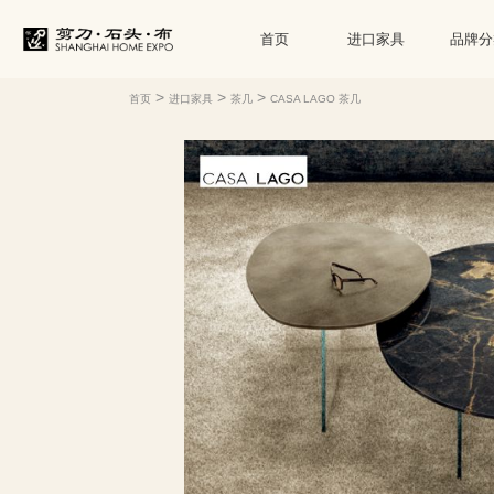
首页
进口家具
品牌分
>
>
>
首页
进口家具
茶几
CASA LAGO 茶几