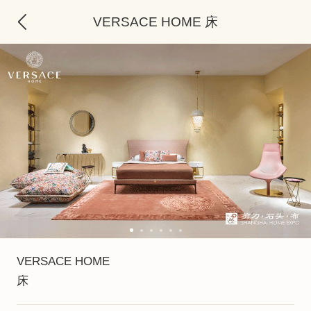
VERSACE HOME 床
VERSACE HOME
床