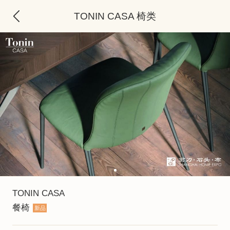
TONIN CASA 椅类
TONIN CASA
餐椅
新品