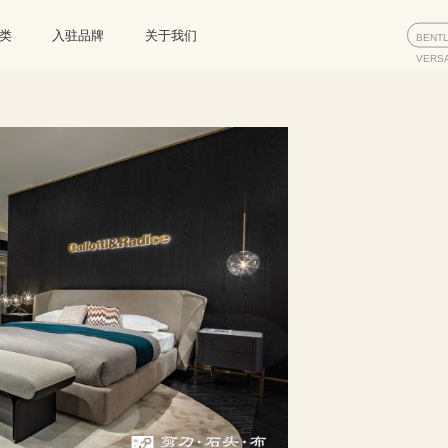
类
入驻品牌
关于我们
BENT
VERS