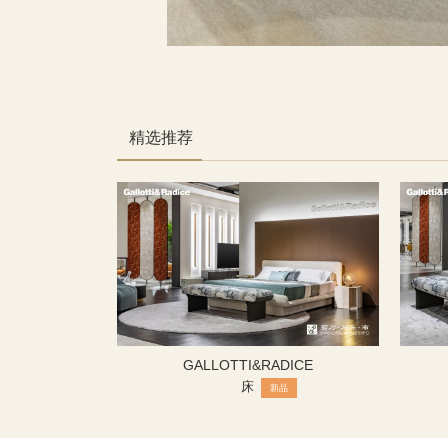
精选推荐
GALLOTTI&RADICE
床
新品