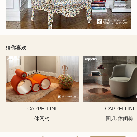
猜你喜欢
CAPPELLINI
CAPPELLINI
休闲椅
圆几/休闲椅