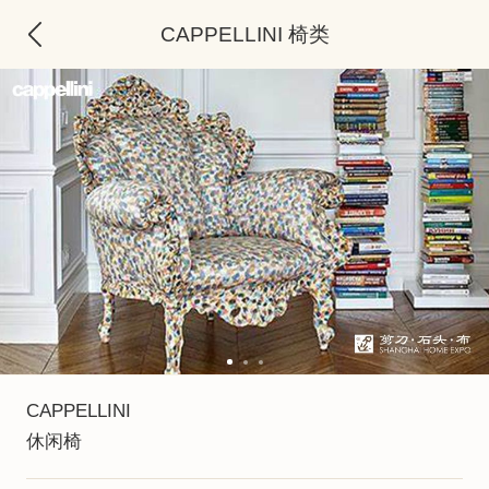
CAPPELLINI 椅类
CAPPELLINI
休闲椅