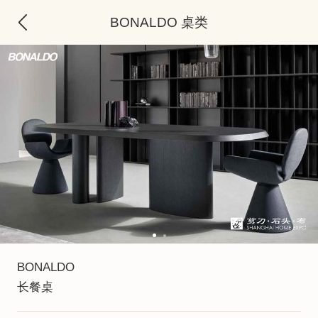
BONALDO 桌类
BONALDO
长餐桌