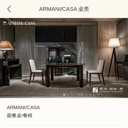
ARMANI/CASA 桌类
ARMANI/CASA
圆餐桌/餐椅