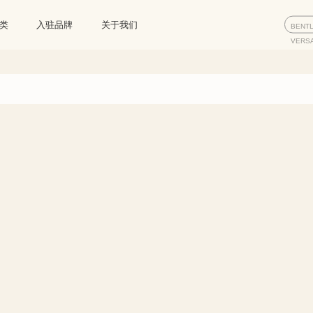
类
入驻品牌
关于我们
BENT
VERS