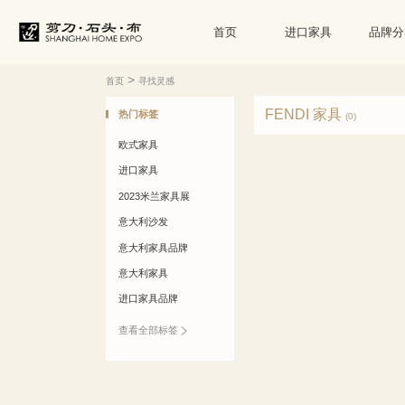
首页
进口家具
品牌分
>
首页
寻找灵感
FENDI 家具
热门标签
(0)
欧式家具
进口家具
2023米兰家具展
意大利沙发
意大利家具品牌
意大利家具
进口家具品牌
查看全部标签