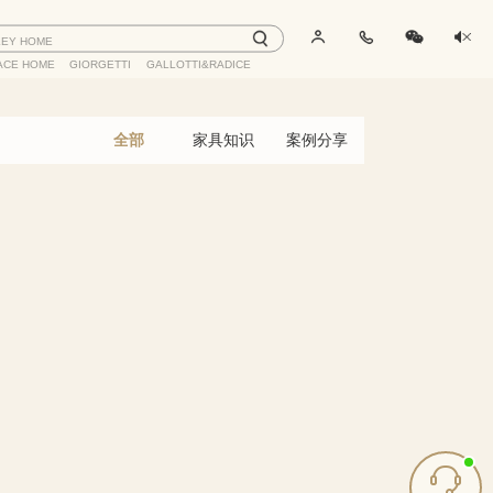
LEY HOME
ACE HOME
GIORGETTI
GALLOTTI&RADICE
全部
家具知识
案例分享