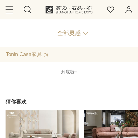
全部灵感
Tonin Casa家具
(0)
到底啦~
猜你喜欢