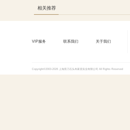
相关推荐
VIP服务
联系我们
关于我们
Copyright©2003-2026 上海剪刀石头布家居实业有限公司 All Rights Reserved