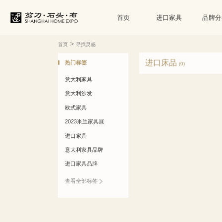
首页
进口家具
品牌分
>
首页
寻找灵感
进口床品
热门标签
(0)
意大利家具
意大利沙发
欧式家具
2023米兰家具展
进口家具
意大利家具品牌
进口家具品牌
查看全部标签