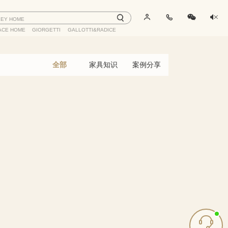
LEY HOME
ACE HOME
GIORGETTI
GALLOTTI&RADICE
全部
家具知识
案例分享