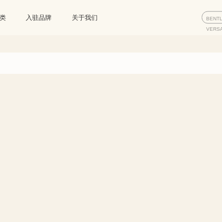
类
入驻品牌
关于我们
BENT
VERS